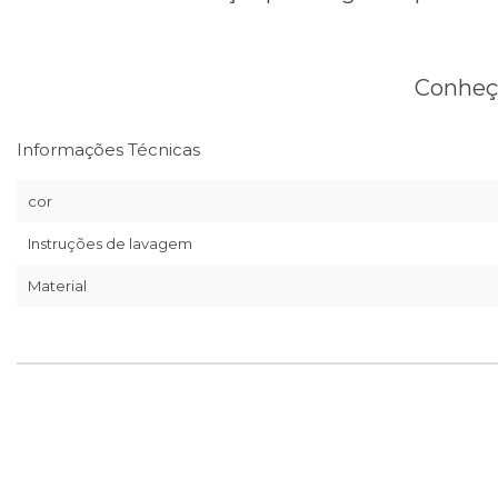
Conheça
Informações Técnicas
cor
Instruções de lavagem
Material