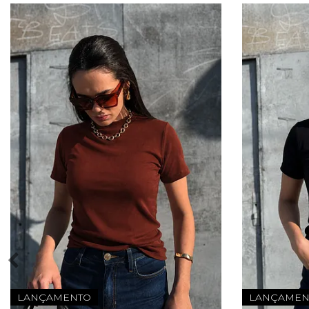
LANÇAMENTO
LANÇAMEN