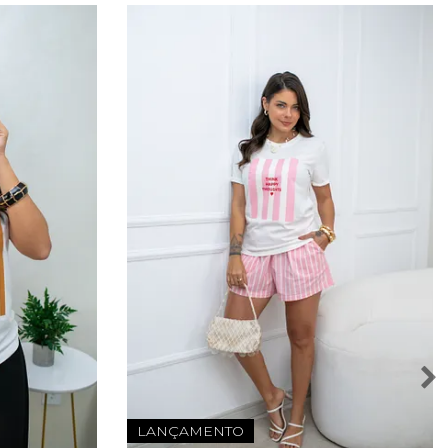
LANÇAMENTO