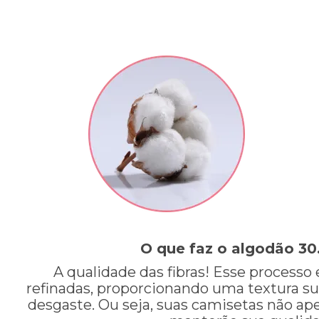
O que faz o algodão 30
A qualidade das fibras! Esse processo 
refinadas, proporcionando uma textura su
desgaste. Ou seja, suas camisetas não ap