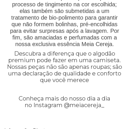
processo de tingimento na cor escolhida;
elas também são submetidas a um
tratamento de bio-polimento para garantir
que não formem bolinhas, pré-encolhidas
para evitar surpresas após a lavagem. Por
fim, são amaciadas e perfumadas com a
nossa exclusiva essência Meia Cereja.
Descubra a diferença que o algodão
premium pode fazer em uma camiseta.
Nossas peças não são apenas roupas; são
uma declaração de qualidade e conforto
que você merece
Conheça mais do nosso dia a dia
no Instagram
@meiacereja_