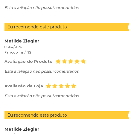
Esta avaliação não possui comentários.
Eu recomendo este produto
Metilde Ziegler
05/04/2026
Farroupilha /
RS
Avaliação do Produto
Esta avaliação não possui comentários.
Avaliação da Loja
Esta avaliação não possui comentários.
Eu recomendo este produto
Metilde Ziegler