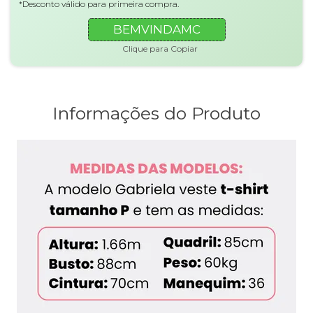
*Desconto válido para primeira compra.
BEMVINDAMC
Clique para Copiar
Informações do Produto