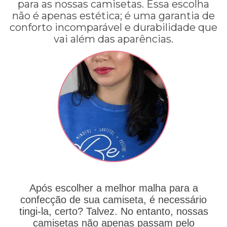
para as nossas camisetas. Essa escolha
não é apenas estética; é uma garantia de
conforto incomparável e durabilidade que
vai além das aparências.
Após escolher a melhor malha para a
confecção de sua camiseta, é necessário
tingi-la, certo? Talvez. No entanto, nossas
camisetas não apenas passam pelo