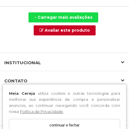
Carregar mais avaliações
+
Avaliar este produto
INSTITUCIONAL
CONTATO
Meia Cereja
utiliza cookies e outras tecnologias para
FORMAS DE PAGAMENTO
melhorar sua experiência de compra e personalizar
anúncios, ao continuar navegando você concorda com
nossa
Política de Privacidade
.
SELOS
continuar e fechar