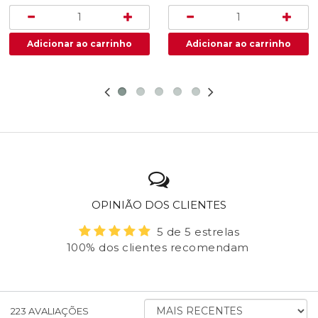
OPINIÃO DOS CLIENTES
5 de 5 estrelas
100% dos clientes recomendam
ORDENAR
223
AVALIAÇÕES