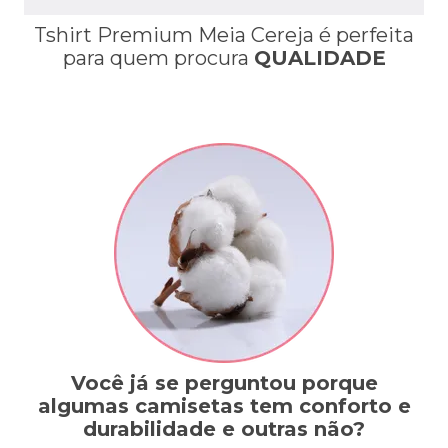
T
shirt Premium
Meia Cereja é perfeita
para quem procura
QUALIDADE
Você já se perguntou porque
algumas camisetas tem conforto e
durabilidade e outras não?