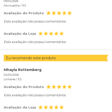
05/04/2026
Farroupilha /
RS
Avaliação do Produto
Esta avaliação não possui comentários.
Avaliação da Loja
Esta avaliação não possui comentários.
Eu recomendo este produto
Mhayla Rottemberg
04/04/2026
Linhares /
ES
Avaliação do Produto
Esta avaliação não possui comentários.
Avaliação da Loja