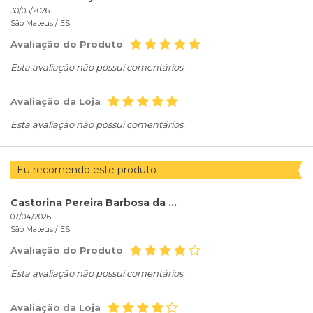
30/05/2026
São Mateus /
ES
Avaliação do Produto
Esta avaliação não possui comentários.
Avaliação da Loja
Esta avaliação não possui comentários.
Eu recomendo este produto
Castorina Pereira Barbosa da Rocha
07/04/2026
São Mateus /
ES
Avaliação do Produto
Esta avaliação não possui comentários.
Avaliação da Loja