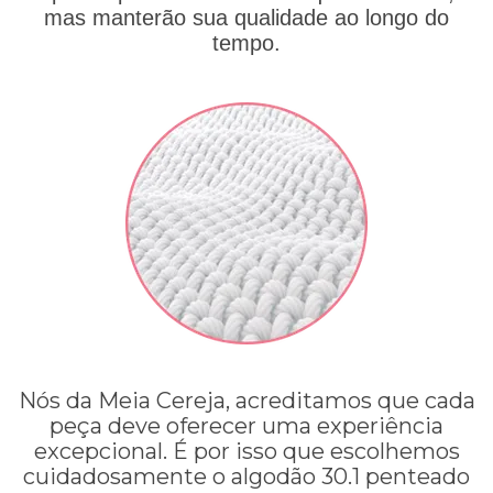
mas manterão sua qualidade ao longo do
tempo.
Nós da Meia Cereja, acreditamos que cada
peça deve oferecer uma experiência
excepcional. É por isso que escolhemos
cuidadosamente o algodão 30.1 penteado