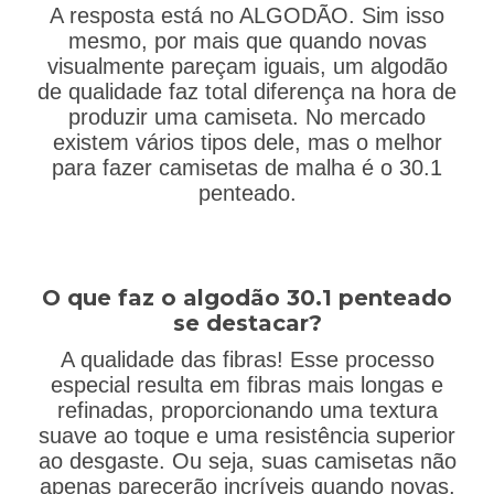
A resposta está no ALGODÃO. Sim isso
mesmo, por mais que quando novas
visualmente pareçam iguais, um algodão
de qualidade faz total diferença na hora de
produzir uma camiseta. No mercado
existem vários tipos dele, mas o melhor
para fazer camisetas de malha é o 30.1
penteado.
O que faz o algodão 30.1 penteado
se destacar?
A qualidade das fibras! Esse processo
especial resulta em fibras mais longas e
refinadas, proporcionando uma textura
suave ao toque e uma resistência superior
ao desgaste. Ou seja, suas camisetas não
apenas parecerão incríveis quando novas,