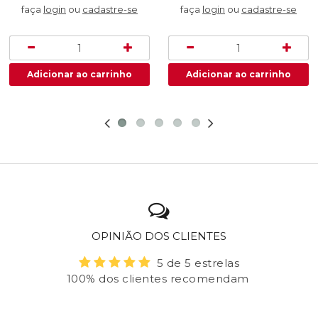
faça
login
ou
cadastre-se
faça
login
ou
cadastre-se
OPINIÃO DOS CLIENTES
5 de 5 estrelas
100% dos clientes recomendam