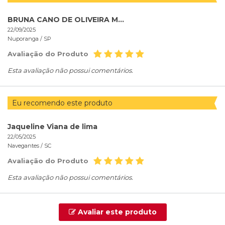
BRUNA CANO DE OLIVEIRA MOLINA
22/09/2025
Nuporanga /
SP
Avaliação do Produto
Esta avaliação não possui comentários.
Eu recomendo este produto
Jaqueline Viana de lima
22/05/2025
Navegantes /
SC
Avaliação do Produto
Esta avaliação não possui comentários.
Avaliar este produto