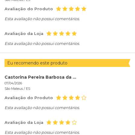
Avaliação do Produto
Esta avaliação não possui comentários.
Avaliação da Loja
Esta avaliação não possui comentários.
Eu recomendo este produto
Castorina Pereira Barbosa da Rocha
07/04/2026
São Mateus /
ES
Avaliação do Produto
Esta avaliação não possui comentários.
Avaliação da Loja
Esta avaliação não possui comentários.