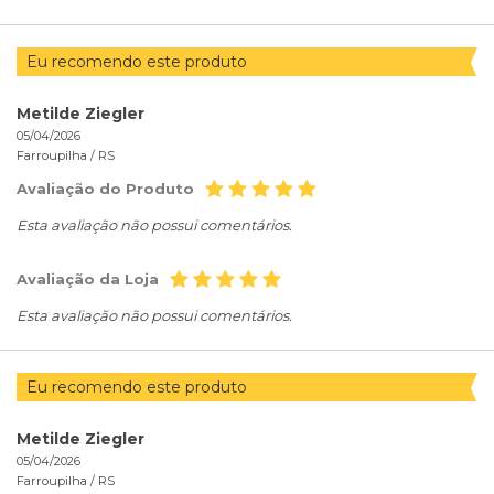
Eu recomendo este produto
Metilde Ziegler
05/04/2026
Farroupilha /
RS
Avaliação do Produto
Esta avaliação não possui comentários.
Avaliação da Loja
Esta avaliação não possui comentários.
Eu recomendo este produto
Metilde Ziegler
05/04/2026
Farroupilha /
RS