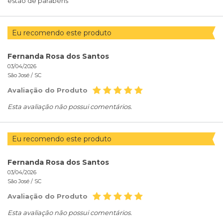
estão de parabéns
Eu recomendo este produto
Fernanda Rosa dos Santos
03/04/2026
São José /
SC
Avaliação do Produto
Esta avaliação não possui comentários.
Eu recomendo este produto
Fernanda Rosa dos Santos
03/04/2026
São José /
SC
Avaliação do Produto
Esta avaliação não possui comentários.