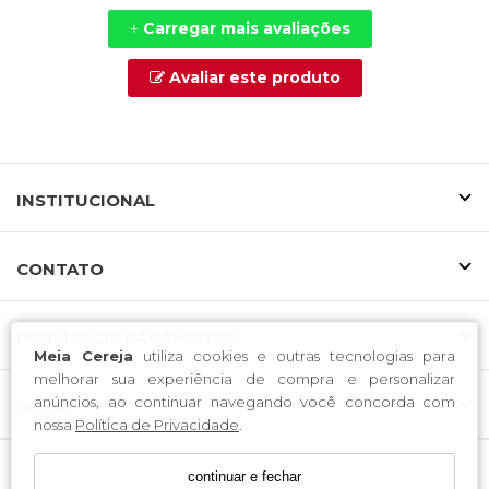
Carregar mais avaliações
+
Avaliar este produto
INSTITUCIONAL
CONTATO
FORMAS DE PAGAMENTO
Meia Cereja
utiliza cookies e outras tecnologias para
melhorar sua experiência de compra e personalizar
anúncios, ao continuar navegando você concorda com
SELOS
nossa
Política de Privacidade
.
continuar e fechar