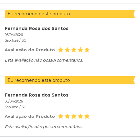
Eu recomendo este produto
Fernanda Rosa dos Santos
03/04/2026
São José /
SC
Avaliação do Produto
Esta avaliação não possui comentários.
Eu recomendo este produto
Fernanda Rosa dos Santos
03/04/2026
São José /
SC
Avaliação do Produto
Esta avaliação não possui comentários.