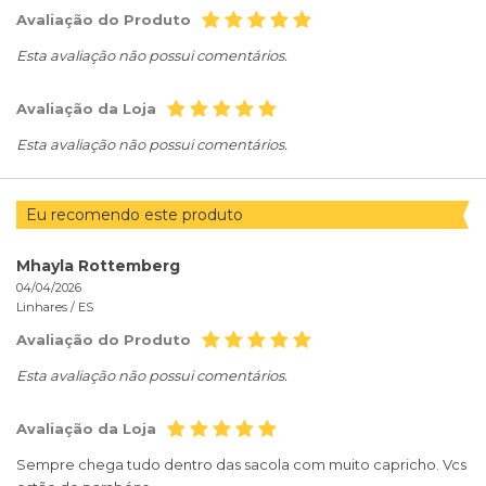
Avaliação do Produto
Esta avaliação não possui comentários.
Avaliação da Loja
Esta avaliação não possui comentários.
Eu recomendo este produto
Mhayla Rottemberg
04/04/2026
Linhares /
ES
Avaliação do Produto
Esta avaliação não possui comentários.
Avaliação da Loja
Sempre chega tudo dentro das sacola com muito capricho. Vcs