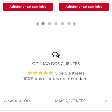
OPINIÃO DOS CLIENTES
5 de 5 estrelas
100% dos clientes recomendam
ORDENAR
223
AVALIAÇÕES
AVALIAÇÕES
POR