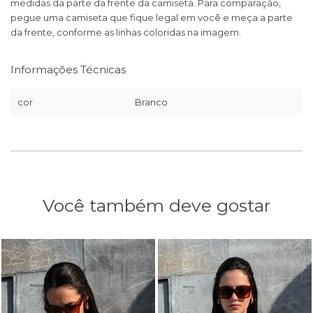
medidas da parte da frente da camiseta. Para comparação,
pegue uma camiseta que fique legal em você e meça a parte
da frente, conforme as linhas coloridas na imagem.
Informações Técnicas
cor
Branco
Você também deve gostar