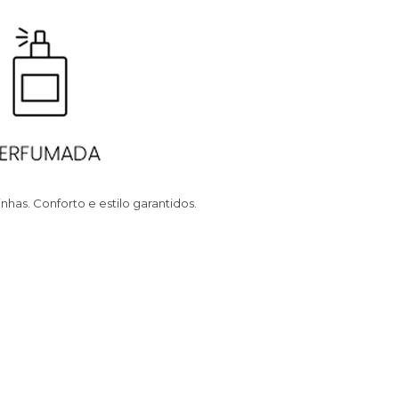
has. Conforto e estilo garantidos.