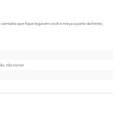
camiseta que fique legal em você e meça a parte da frente,
ão, não torcer