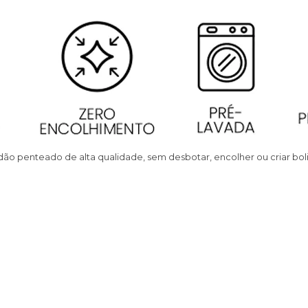
ão penteado de alta qualidade, sem desbotar, encolher ou criar bolin