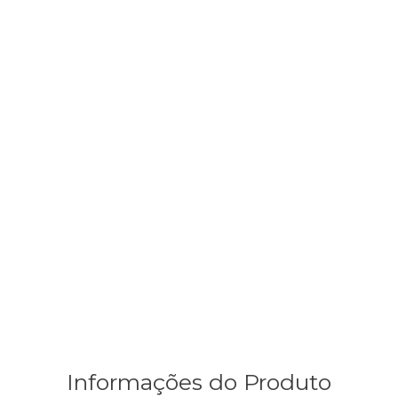
Informações do Produto