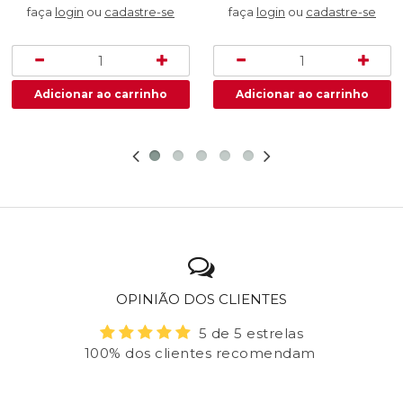
faça
login
ou
cadastre-se
faça
login
ou
cadastre-se
OPINIÃO DOS CLIENTES
5 de 5 estrelas
100% dos clientes recomendam