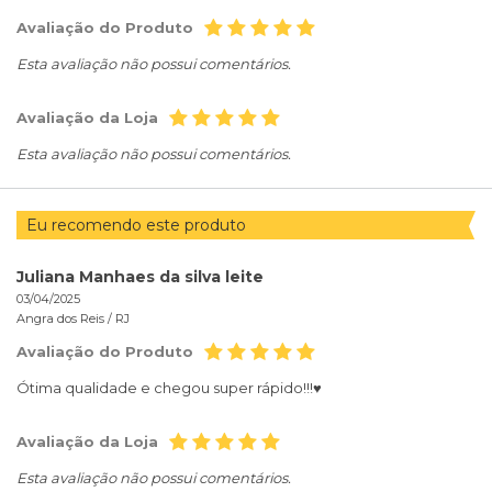
Avaliação do Produto
Esta avaliação não possui comentários.
Avaliação da Loja
Esta avaliação não possui comentários.
Eu recomendo este produto
Juliana Manhaes da silva leite
03/04/2025
Angra dos Reis /
RJ
Avaliação do Produto
Ótima qualidade e chegou super rápido!!!♥️
Avaliação da Loja
Esta avaliação não possui comentários.