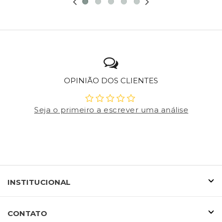
OPINIÃO DOS CLIENTES
Seja o primeiro a escrever uma análise
INSTITUCIONAL
CONTATO