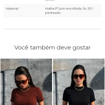
Material
Malha PT pré-encolhida, fio 30.1
penteado
Você também deve gostar