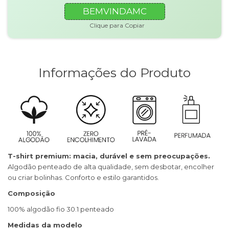
BEMVINDAMC
Clique para Copiar
Informações do Produto
T-shirt premium: macia, durável e sem preocupações.
Algodão penteado de alta qualidade, sem desbotar, encolher
ou criar bolinhas. Conforto e estilo garantidos.
Composição
100% algodão fio 30.1 penteado
Medidas da modelo