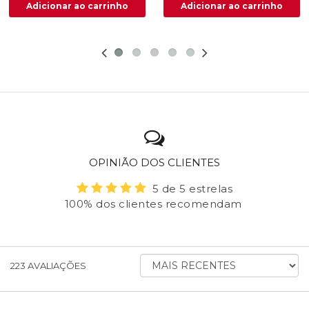
OPINIÃO DOS CLIENTES
5 de 5 estrelas
100% dos clientes recomendam
ORDENAR
223
AVALIAÇÕES
AVALIAÇÕES
POR