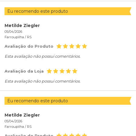
Eu recomendo este produto
Metilde Ziegler
05/04/2026
Farroupilha /
RS
Avaliação do Produto
Esta avaliação não possui comentários.
Avaliação da Loja
Esta avaliação não possui comentários.
Eu recomendo este produto
Metilde Ziegler
05/04/2026
Farroupilha /
RS
Avaliação do Produto