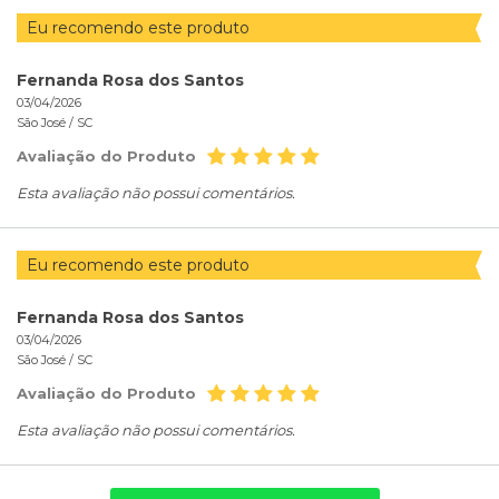
Eu recomendo este produto
Fernanda Rosa dos Santos
03/04/2026
São José /
SC
Avaliação do Produto
Esta avaliação não possui comentários.
Eu recomendo este produto
Fernanda Rosa dos Santos
03/04/2026
São José /
SC
Avaliação do Produto
Esta avaliação não possui comentários.