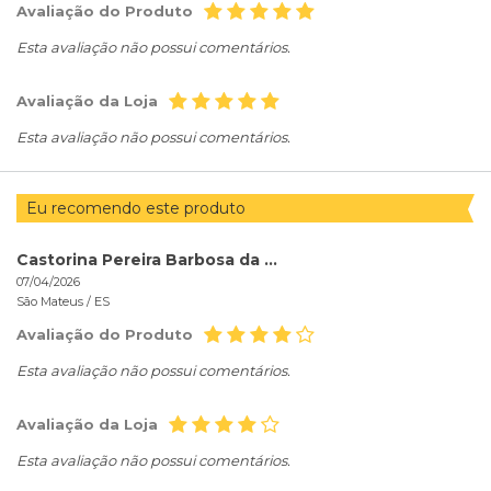
Avaliação do Produto
Esta avaliação não possui comentários.
Avaliação da Loja
Esta avaliação não possui comentários.
Eu recomendo este produto
Castorina Pereira Barbosa da Rocha
07/04/2026
São Mateus /
ES
Avaliação do Produto
Esta avaliação não possui comentários.
Avaliação da Loja
Esta avaliação não possui comentários.