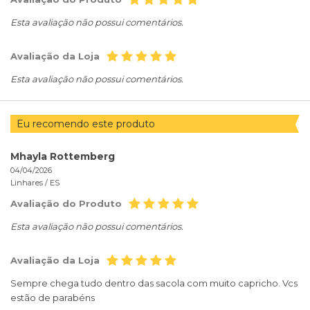
Esta avaliação não possui comentários.
Avaliação da Loja
Esta avaliação não possui comentários.
Eu recomendo este produto
Mhayla Rottemberg
04/04/2026
Linhares /
ES
Avaliação do Produto
Esta avaliação não possui comentários.
Avaliação da Loja
Sempre chega tudo dentro das sacola com muito capricho. Vcs
estão de parabéns