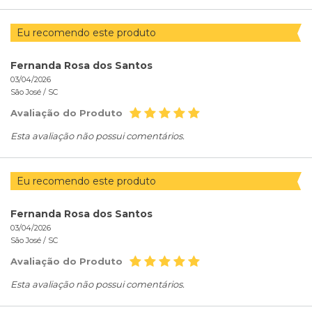
Eu recomendo este produto
Fernanda Rosa dos Santos
03/04/2026
São José /
SC
Avaliação do Produto
Esta avaliação não possui comentários.
Eu recomendo este produto
Fernanda Rosa dos Santos
03/04/2026
São José /
SC
Avaliação do Produto
Esta avaliação não possui comentários.