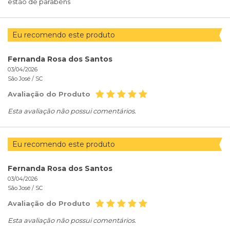
estão de parabéns
Eu recomendo este produto
Fernanda Rosa dos Santos
03/04/2026
São José /
SC
Avaliação do Produto
Esta avaliação não possui comentários.
Eu recomendo este produto
Fernanda Rosa dos Santos
03/04/2026
São José /
SC
Avaliação do Produto
Esta avaliação não possui comentários.