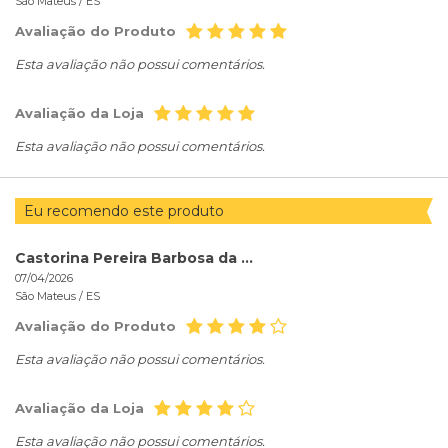
São Mateus /
ES
Avaliação do Produto
Esta avaliação não possui comentários.
Avaliação da Loja
Esta avaliação não possui comentários.
Eu recomendo este produto
Castorina Pereira Barbosa da Rocha
07/04/2026
São Mateus /
ES
Avaliação do Produto
Esta avaliação não possui comentários.
Avaliação da Loja
Esta avaliação não possui comentários.