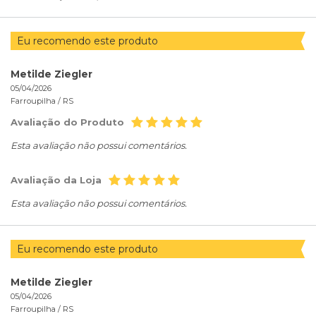
Eu recomendo este produto
Metilde Ziegler
05/04/2026
Farroupilha /
RS
Avaliação do Produto
Esta avaliação não possui comentários.
Avaliação da Loja
Esta avaliação não possui comentários.
Eu recomendo este produto
Metilde Ziegler
05/04/2026
Farroupilha /
RS