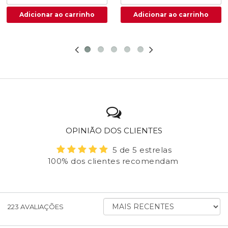
OPINIÃO DOS CLIENTES
5 de 5 estrelas
100% dos clientes recomendam
ORDENAR
223
AVALIAÇÕES
AVALIAÇÕES
POR