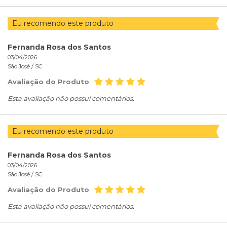
Eu recomendo este produto
Fernanda Rosa dos Santos
03/04/2026
São José /
SC
Avaliação do Produto
Esta avaliação não possui comentários.
Eu recomendo este produto
Fernanda Rosa dos Santos
03/04/2026
São José /
SC
Avaliação do Produto
Esta avaliação não possui comentários.