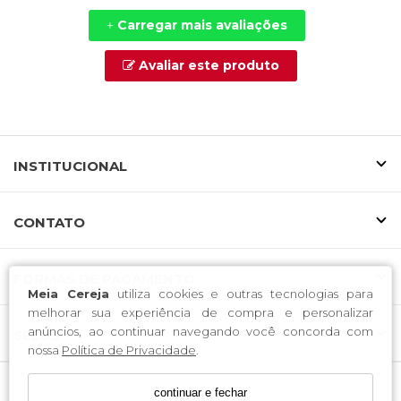
Carregar mais avaliações
+
Avaliar este produto
INSTITUCIONAL
CONTATO
FORMAS DE PAGAMENTO
Meia Cereja
utiliza cookies e outras tecnologias para
melhorar sua experiência de compra e personalizar
anúncios, ao continuar navegando você concorda com
SELOS
nossa
Política de Privacidade
.
continuar e fechar