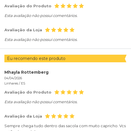
Avaliação do Produto
Esta avaliação não possui comentários.
Avaliação da Loja
Esta avaliação não possui comentários.
Eu recomendo este produto
Mhayla Rottemberg
04/04/2026
Linhares /
ES
Avaliação do Produto
Esta avaliação não possui comentários.
Avaliação da Loja
Sempre chega tudo dentro das sacola com muito capricho. Vcs