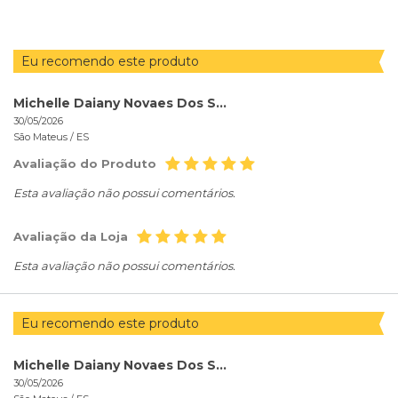
Eu recomendo este produto
Michelle Daiany Novaes Dos Santos
30/05/2026
São Mateus /
ES
Avaliação do Produto
Esta avaliação não possui comentários.
Avaliação da Loja
Esta avaliação não possui comentários.
Eu recomendo este produto
Michelle Daiany Novaes Dos Santos
30/05/2026