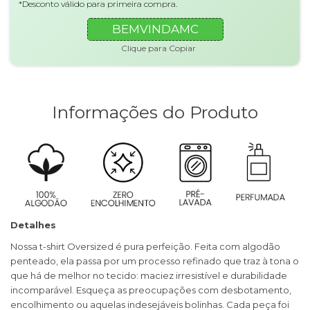
*Desconto válido para primeira compra.
BEMVINDAMC
Clique para Copiar
Informações do Produto
Detalhes
Nossa t-shirt Oversized é pura perfeição. Feita com algodão
penteado, ela passa por um processo refinado que traz à tona o
que há de melhor no tecido: maciez irresistível e durabilidade
incomparável. Esqueça as preocupações com desbotamento,
encolhimento ou aquelas indesejáveis bolinhas. Cada peça foi