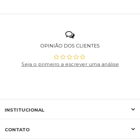
OPINIÃO DOS CLIENTES
Seja o primeiro a escrever uma análise
INSTITUCIONAL
CONTATO