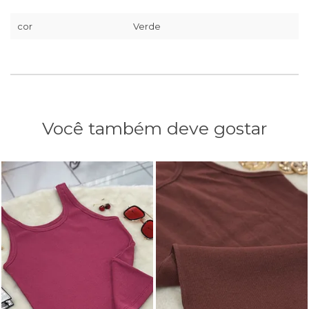
cor
Verde
Você também deve gostar