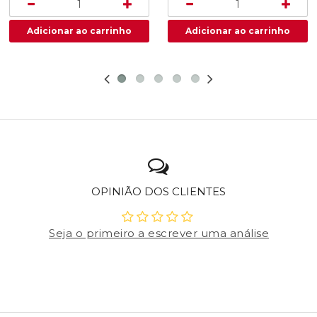
OPINIÃO DOS CLIENTES
Seja o primeiro a escrever uma análise