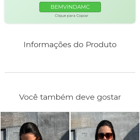
BEMVINDAMC
Clique para Copiar
Informações do Produto
Você também deve gostar