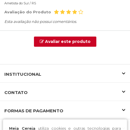
Ametista do Sul /
RS
Avaliação do Produto
Esta avaliação não possui comentários.
Avaliar este produto
INSTITUCIONAL
CONTATO
FORMAS DE PAGAMENTO
Meia Cereja
utiliza cookies e outras tecnologias para
SELOS