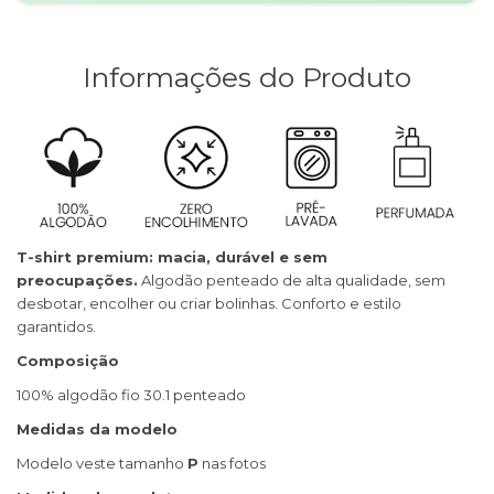
Informações do Produto
T-shirt premium: macia, durável e sem
preocupações.
Algodão penteado de alta qualidade, sem
desbotar, encolher ou criar bolinhas. Conforto e estilo
garantidos.
Composição
100% algodão fio 30.1 penteado
Medidas da modelo
Modelo veste tamanho
P
nas fotos