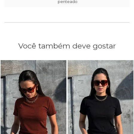
penteado
Você também deve gostar