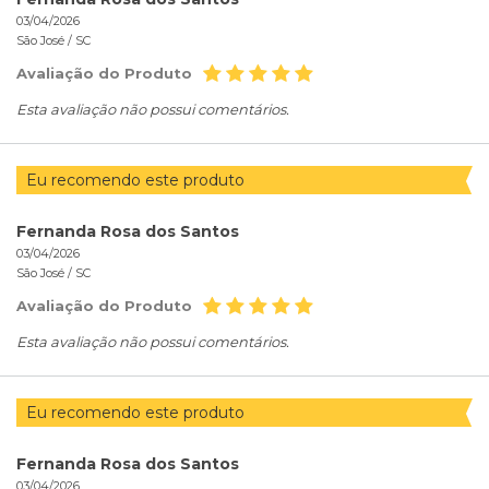
03/04/2026
São José /
SC
Avaliação do Produto
Esta avaliação não possui comentários.
Eu recomendo este produto
Fernanda Rosa dos Santos
03/04/2026
São José /
SC
Avaliação do Produto
Esta avaliação não possui comentários.
Eu recomendo este produto
Fernanda Rosa dos Santos
03/04/2026