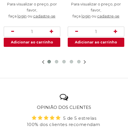
Para visualizar o preço, por
Para visualizar o preço, por
favor,
favor,
faça
login
ou
cadastre-se
faça
login
ou
cadastre-se
OPINIÃO DOS CLIENTES
5 de 5 estrelas
100% dos clientes recomendam