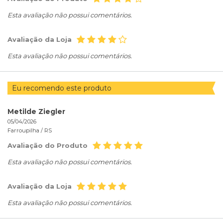
Esta avaliação não possui comentários.
Avaliação da Loja
Esta avaliação não possui comentários.
Eu recomendo este produto
Metilde Ziegler
05/04/2026
Farroupilha /
RS
Avaliação do Produto
Esta avaliação não possui comentários.
Avaliação da Loja
Esta avaliação não possui comentários.