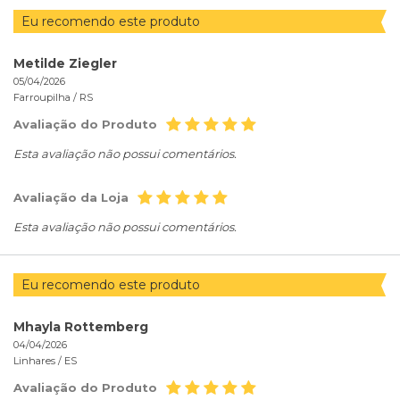
Eu recomendo este produto
Metilde Ziegler
05/04/2026
Farroupilha /
RS
Avaliação do Produto
Esta avaliação não possui comentários.
Avaliação da Loja
Esta avaliação não possui comentários.
Eu recomendo este produto
Mhayla Rottemberg
04/04/2026
Linhares /
ES
Avaliação do Produto