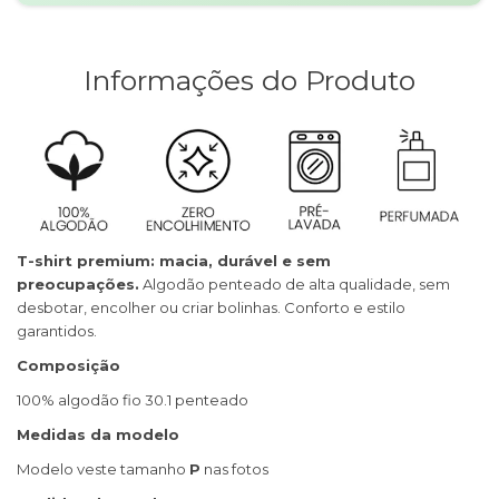
Informações do Produto
T-shirt premium: macia, durável e sem
preocupações.
Algodão penteado de alta qualidade, sem
desbotar, encolher ou criar bolinhas. Conforto e estilo
garantidos.
Composição
100% algodão fio 30.1 penteado
Medidas da modelo
Modelo veste tamanho
P
nas fotos