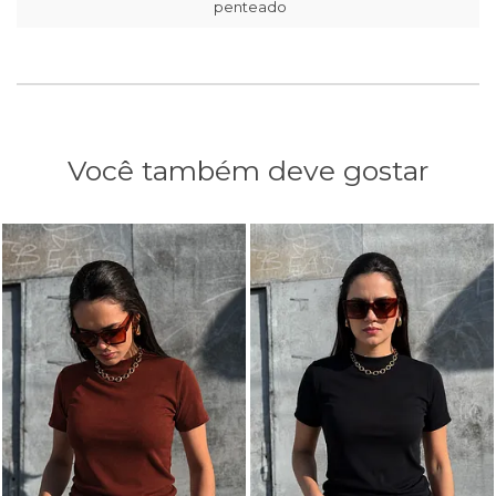
penteado
Você também deve gostar