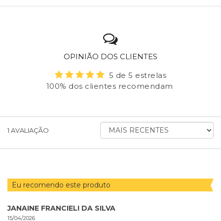
OPINIÃO DOS CLIENTES
5 de 5 estrelas
100% dos clientes recomendam
ORDENAR
1
AVALIAÇÃO
AVALIAÇÕES
POR
Eu recomendo este produto
JANAINE FRANCIELI DA SILVA
15/04/2026