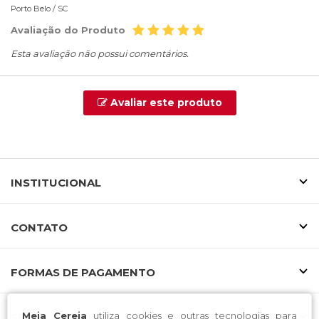
Porto Belo /
SC
Avaliação do Produto
Esta avaliação não possui comentários.
Avaliar este produto
INSTITUCIONAL
CONTATO
FORMAS DE PAGAMENTO
Meia Cereja
utiliza cookies e outras tecnologias para
SELOS