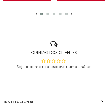
OPINIÃO DOS CLIENTES
Seja o primeiro a escrever uma análise
INSTITUCIONAL