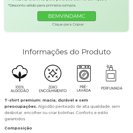
*Desconto válido para primeira compra.
BEMVINDAMC
Clique para Copiar
Informações do Produto
T-shirt premium: macia, durável e sem
preocupações.
Algodão penteado de alta qualidade, sem
desbotar, encolher ou criar bolinhas. Conforto e estilo
garantidos.
Composição