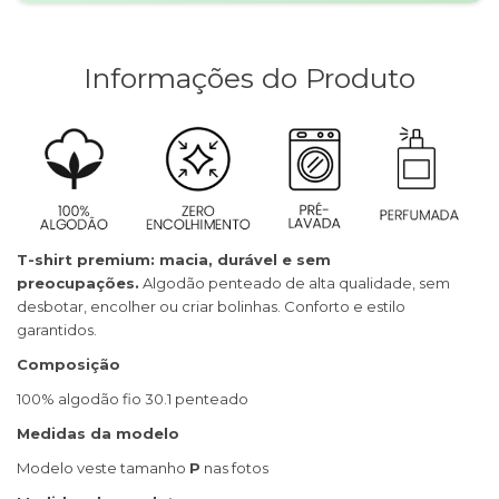
Informações do Produto
T-shirt premium: macia, durável e sem
preocupações.
Algodão penteado de alta qualidade, sem
desbotar, encolher ou criar bolinhas. Conforto e estilo
garantidos.
Composição
100% algodão fio 30.1 penteado
Medidas da modelo
Modelo veste tamanho
P
nas fotos