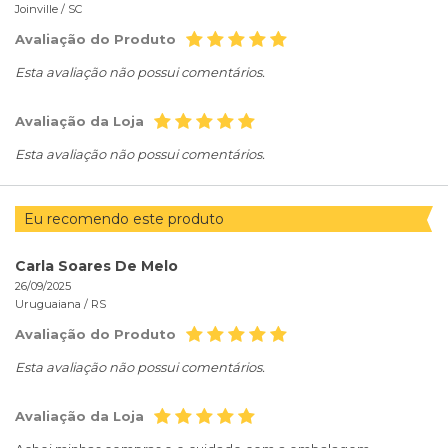
Joinville /
SC
Avaliação do Produto
Esta avaliação não possui comentários.
Avaliação da Loja
Esta avaliação não possui comentários.
Eu recomendo este produto
Carla Soares De Melo
26/09/2025
Uruguaiana /
RS
Avaliação do Produto
Esta avaliação não possui comentários.
Avaliação da Loja