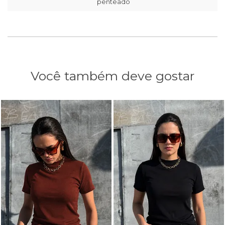
penteado
Você também deve gostar