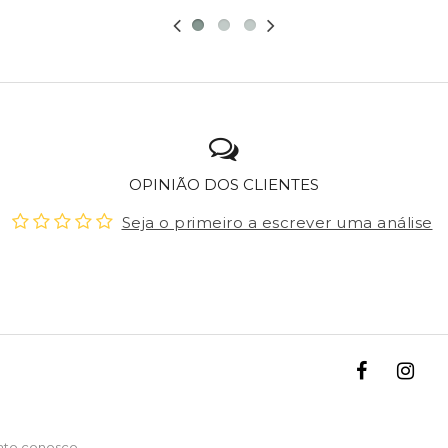
OPINIÃO DOS CLIENTES
Seja o primeiro a escrever uma análise
ato conosco