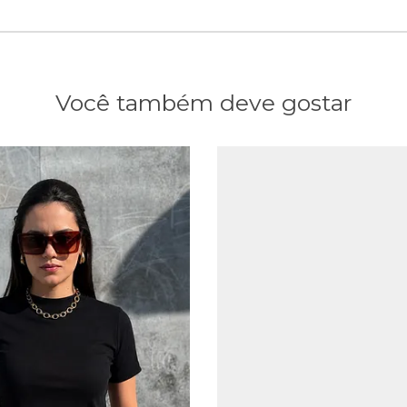
Você também deve gostar