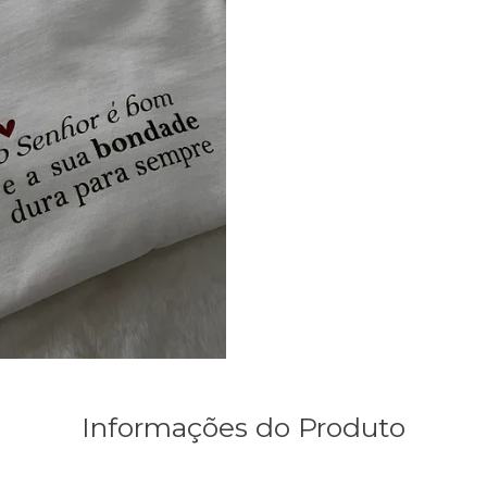
Informações do Produto