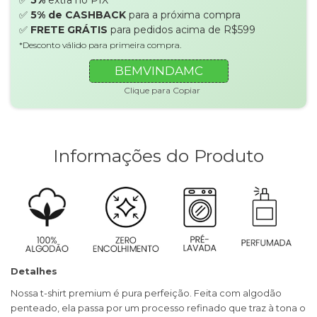
✅
5% de CASHBACK
para a próxima compra
✅
FRETE GRÁTIS
para pedidos acima de R$599
*Desconto válido para primeira compra.
BEMVINDAMC
Clique para Copiar
Informações do Produto
Detalhes
Nossa t-shirt premium é pura perfeição. Feita com algodão
penteado, ela passa por um processo refinado que traz à tona o