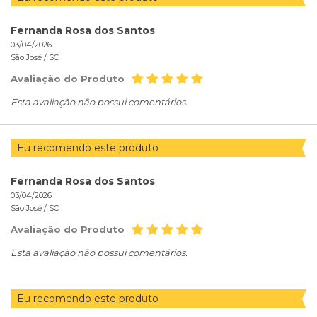
Fernanda Rosa dos Santos
03/04/2026
São José /
SC
Avaliação do Produto
Esta avaliação não possui comentários.
Eu recomendo este produto
Fernanda Rosa dos Santos
03/04/2026
São José /
SC
Avaliação do Produto
Esta avaliação não possui comentários.
Eu recomendo este produto