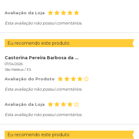
Avaliação da Loja
Esta avaliação não possui comentários.
Eu recomendo este produto
Castorina Pereira Barbosa da Rocha
07/04/2026
São Mateus /
ES
Avaliação do Produto
Esta avaliação não possui comentários.
Avaliação da Loja
Esta avaliação não possui comentários.
Eu recomendo este produto