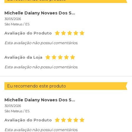
Michelle Daiany Novaes Dos Santos
30/05/2026
São Mateus /
ES
Avaliação do Produto
Esta avaliação não possui comentários.
Avaliação da Loja
Esta avaliação não possui comentários.
Eu recomendo este produto
Michelle Daiany Novaes Dos Santos
30/05/2026
São Mateus /
ES
Avaliação do Produto
Esta avaliação não possui comentários.