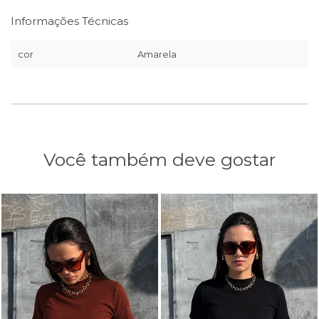
Informações Técnicas
cor
Amarela
Você também deve gostar