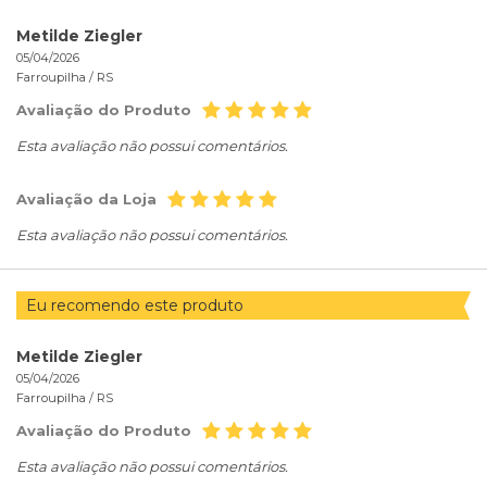
Metilde Ziegler
05/04/2026
Farroupilha /
RS
Avaliação do Produto
Esta avaliação não possui comentários.
Avaliação da Loja
Esta avaliação não possui comentários.
Eu recomendo este produto
Metilde Ziegler
05/04/2026
Farroupilha /
RS
Avaliação do Produto
Esta avaliação não possui comentários.