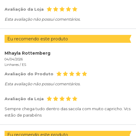
Avaliação da Loja
Esta avaliação não possui comentários.
Eu recomendo este produto
Mhayla Rottemberg
04/04/2026
Linhares /
ES
Avaliação do Produto
Esta avaliação não possui comentários.
Avaliação da Loja
Sempre chega tudo dentro das sacola com muito capricho. Vcs
estão de parabéns
Eu recomendo este produto