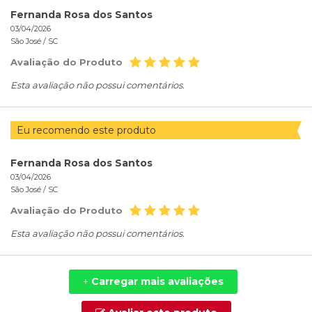
Fernanda Rosa dos Santos
03/04/2026
São José /
SC
Avaliação do Produto
Esta avaliação não possui comentários.
Eu recomendo este produto
Fernanda Rosa dos Santos
03/04/2026
São José /
SC
Avaliação do Produto
Esta avaliação não possui comentários.
Carregar mais avaliações
+