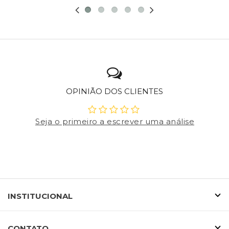
OPINIÃO DOS CLIENTES
Seja o primeiro a escrever uma análise
INSTITUCIONAL
CONTATO