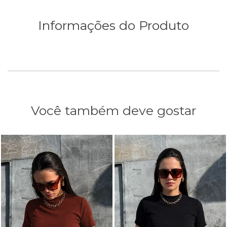
Informações do Produto
Você também deve gostar