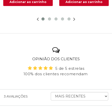
OPINIÃO DOS CLIENTES
5 de 5 estrelas
100% dos clientes recomendam
ORDENAR
3
AVALIAÇÕES
AVALIAÇÕES
POR