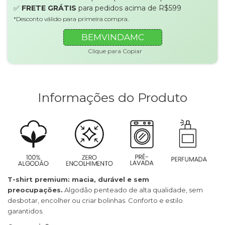
✅
FRETE GRÁTIS
para pedidos acima de R$599
*Desconto válido para primeira compra.
BEMVINDAMC
Clique para Copiar
Informações do Produto
T-shirt premium: macia, durável e sem
preocupações.
Algodão penteado de alta qualidade, sem
desbotar, encolher ou criar bolinhas. Conforto e estilo
garantidos.