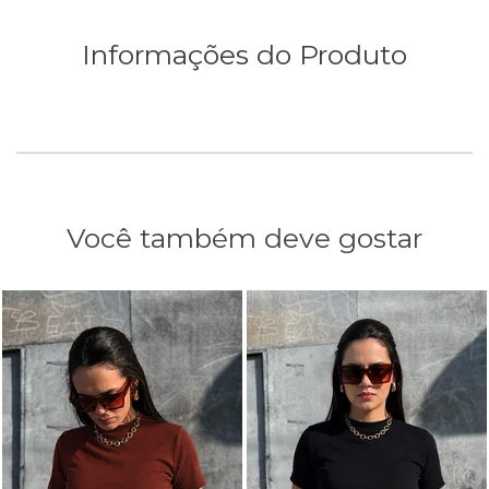
Informações do Produto
Você também deve gostar