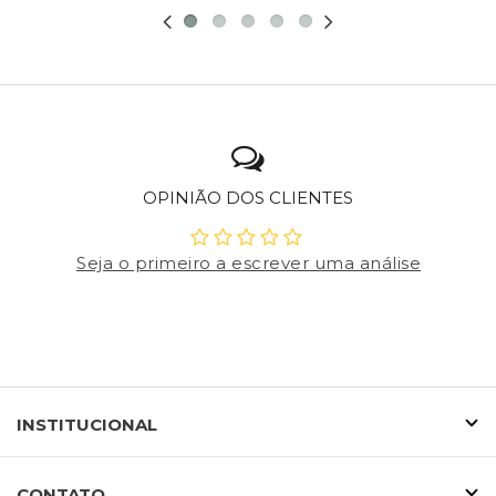
OPINIÃO DOS CLIENTES
Seja o primeiro a escrever uma análise
INSTITUCIONAL
CONTATO