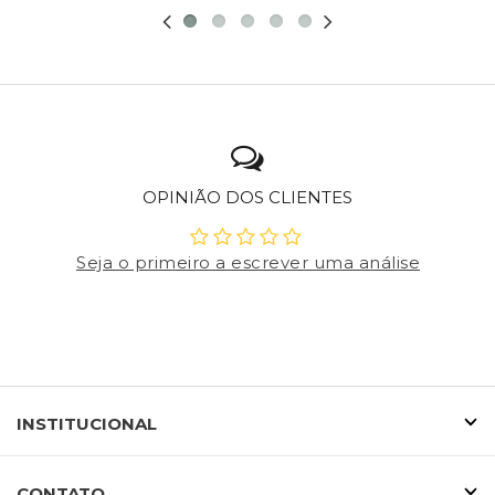
OPINIÃO DOS CLIENTES
Seja o primeiro a escrever uma análise
INSTITUCIONAL
CONTATO