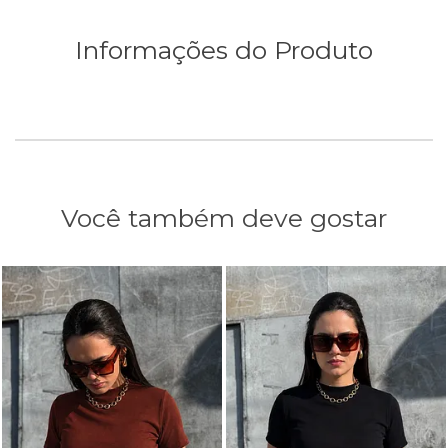
Informações do Produto
Você também deve gostar