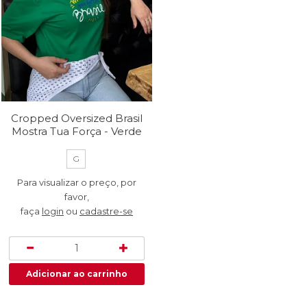
Cropped Oversized Brasil
Mostra Tua Força - Verde
G
Para visualizar o preço, por
favor,
faça
login
ou
cadastre-se