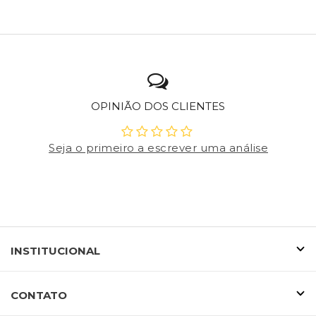
OPINIÃO DOS CLIENTES
Seja o primeiro a escrever uma análise
INSTITUCIONAL
CONTATO