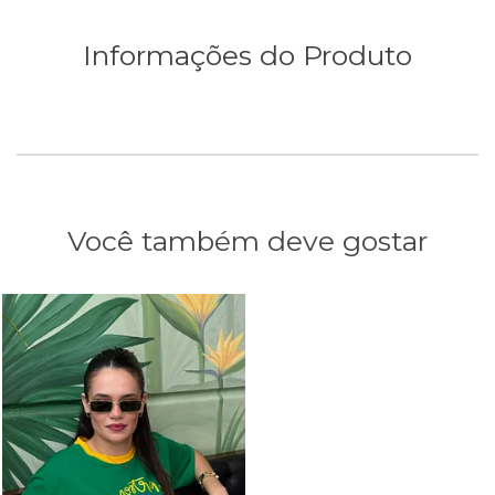
Informações do Produto
Você também deve gostar